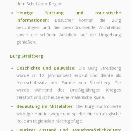
dem Schutz der Region.
Heutige Nutzung und touristische
Informationen:
Besucher können die Burg
besichtigen und die beeindruckende Architektur
sowie die schönen Ausblicke auf die Umgebung
genießen.
Burg Streitberg
Geschichte und Bauweise:
Die Burg Streitberg
wurde im 12. Jahrhundert erbaut und diente als
Herrschaftssitz der Familie von Streitberg. Sie
wurde während des Dreißigjährigen Krieges
zerstört und ist heute eine malerische Ruine.
Bedeutung im Mittelalter:
Die Burg kontrollierte
wichtige Handelswege und spielte eine strategische
Rolle im regionalen Machtgefüge.
Heutiger Zustand und Besuchsmöglichkeiten: