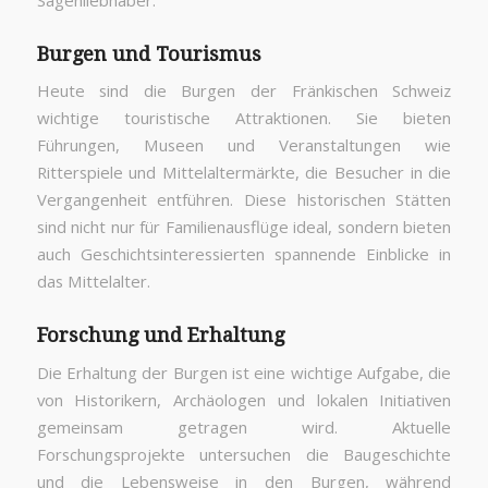
Burgen und Tourismus
Heute sind die Burgen der Fränkischen Schweiz
wichtige touristische Attraktionen. Sie bieten
Führungen, Museen und Veranstaltungen wie
Ritterspiele und Mittelaltermärkte, die Besucher in die
Vergangenheit entführen. Diese historischen Stätten
sind nicht nur für Familienausflüge ideal, sondern bieten
auch Geschichtsinteressierten spannende Einblicke in
das Mittelalter.
Forschung und Erhaltung
Die Erhaltung der Burgen ist eine wichtige Aufgabe, die
von Historikern, Archäologen und lokalen Initiativen
gemeinsam getragen wird. Aktuelle
Forschungsprojekte untersuchen die Baugeschichte
und die Lebensweise in den Burgen, während