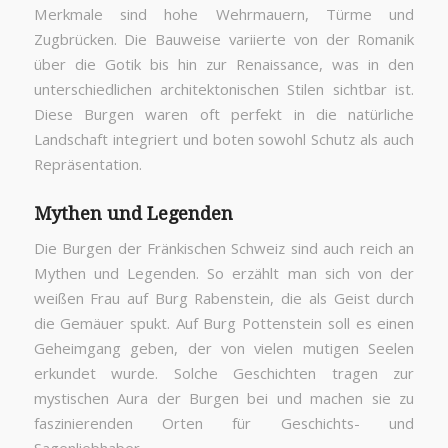
Merkmale sind hohe Wehrmauern, Türme und
Zugbrücken. Die Bauweise variierte von der Romanik
über die Gotik bis hin zur Renaissance, was in den
unterschiedlichen architektonischen Stilen sichtbar ist.
Diese Burgen waren oft perfekt in die natürliche
Landschaft integriert und boten sowohl Schutz als auch
Repräsentation.
Mythen und Legenden
Die Burgen der Fränkischen Schweiz sind auch reich an
Mythen und Legenden. So erzählt man sich von der
weißen Frau auf Burg Rabenstein, die als Geist durch
die Gemäuer spukt. Auf Burg Pottenstein soll es einen
Geheimgang geben, der von vielen mutigen Seelen
erkundet wurde. Solche Geschichten tragen zur
mystischen Aura der Burgen bei und machen sie zu
faszinierenden Orten für Geschichts- und
Sagenliebhaber.