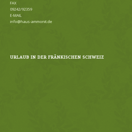
FAX
09242/92359
E-MAIL
info@haus-ammonit.de
URLAUB IN DER FRÄNKISCHEN SCHWEIZ