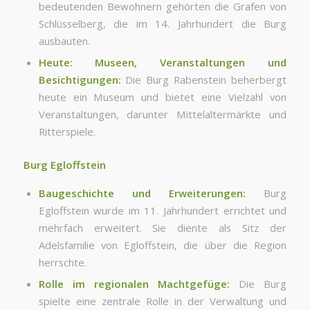
bedeutenden Bewohnern gehörten die Grafen von
Schlüsselberg, die im 14. Jahrhundert die Burg
ausbauten.
Heute: Museen, Veranstaltungen und
Besichtigungen:
Die Burg Rabenstein beherbergt
heute ein Museum und bietet eine Vielzahl von
Veranstaltungen, darunter Mittelaltermärkte und
Ritterspiele.
Burg Egloffstein
Baugeschichte und Erweiterungen:
Burg
Egloffstein wurde im 11. Jahrhundert errichtet und
mehrfach erweitert. Sie diente als Sitz der
Adelsfamilie von Egloffstein, die über die Region
herrschte.
Rolle im regionalen Machtgefüge:
Die Burg
spielte eine zentrale Rolle in der Verwaltung und