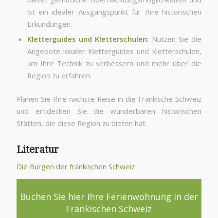
ist ein idealer Ausgangspunkt für Ihre historischen
Erkundungen.
Kletterguides und Kletterschulen:
Nutzen Sie die
Angebote lokaler Kletterguides und Kletterschulen,
um Ihre Technik zu verbessern und mehr über die
Region zu erfahren.
Planen Sie Ihre nächste Reise in die Fränkische Schweiz
und entdecken Sie die wunderbaren historischen
Stätten, die diese Region zu bieten hat.
Literatur
Die Burgen der fränkischen Schweiz
Buchen Sie hier Ihre Ferienwohnung in der
Fränkischen Schweiz