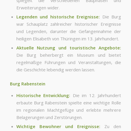
spiegelt die verschiedenen Bauphasen und
Erweiterungen wider.
Legenden und historische Ereignisse:
Die Burg
war Schauplatz zahlreicher historischer Ereignisse
und Legenden, darunter die Gefangennahme der
heiligen Elisabeth von Thüringen im 13. Jahrhundert.
Aktuelle Nutzung und touristische Angebote:
Die Burg beherbergt ein Museum und bietet
regelmäßige Führungen und Veranstaltungen, die
die Geschichte lebendig werden lassen.
Burg Rabenstein
Historische Entwicklung:
Die im 12. Jahrhundert
erbaute Burg Rabenstein spielte eine wichtige Rolle
im regionalen Machtgefüge und erlebte mehrere
Belagerungen und Zerstörungen.
Wichtige Bewohner und Ereignisse:
Zu den