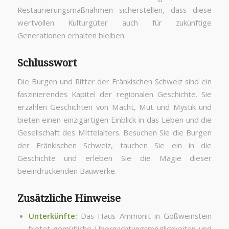
Restaurierungsmaßnahmen sicherstellen, dass diese
wertvollen Kulturgüter auch für zukünftige
Generationen erhalten bleiben.
Schlusswort
Die Burgen und Ritter der Fränkischen Schweiz sind ein
faszinierendes Kapitel der regionalen Geschichte. Sie
erzählen Geschichten von Macht, Mut und Mystik und
bieten einen einzigartigen Einblick in das Leben und die
Gesellschaft des Mittelalters. Besuchen Sie die Burgen
der Fränkischen Schweiz, tauchen Sie ein in die
Geschichte und erleben Sie die Magie dieser
beeindruckenden Bauwerke.
Zusätzliche Hinweise
Unterkünfte:
Das Haus Ammonit in Gößweinstein
bietet gemütliche Übernachtungsmöglichkeiten und