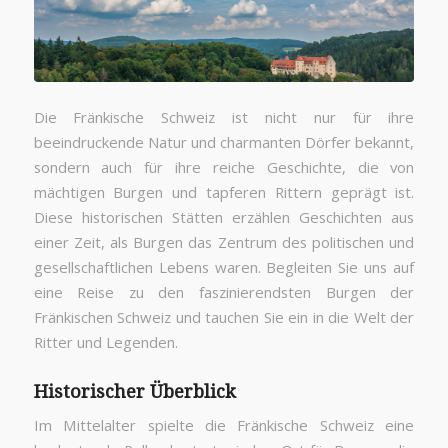
Die Fränkische Schweiz ist nicht nur für ihre
beeindruckende Natur und charmanten Dörfer bekannt,
sondern auch für ihre reiche Geschichte, die von
mächtigen Burgen und tapferen Rittern geprägt ist.
Diese historischen Stätten erzählen Geschichten aus
einer Zeit, als Burgen das Zentrum des politischen und
gesellschaftlichen Lebens waren. Begleiten Sie uns auf
eine Reise zu den faszinierendsten Burgen der
Fränkischen Schweiz und tauchen Sie ein in die Welt der
Ritter und Legenden.
Historischer Überblick
Im Mittelalter spielte die Fränkische Schweiz eine